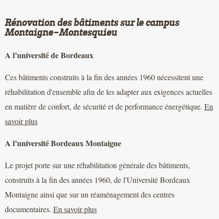
Rénovation des bâtiments sur le campus
Montaigne-Montesquieu
A l’université de Bordeaux
Ces bâtiments construits à la fin des années 1960 nécessitent une
réhabilitation d'ensemble afin de les adapter aux exigences actuelles
en matière de confort, de sécurité et de performance énergétique.
En
savoir plus
A l’université Bordeaux Montaigne
Le projet porte sur une réhabilitation générale des bâtiments,
construits à la fin des années 1960, de l'Université Bordeaux
Montaigne ainsi que sur un réaménagement des centres
documentaires.
En savoir plus