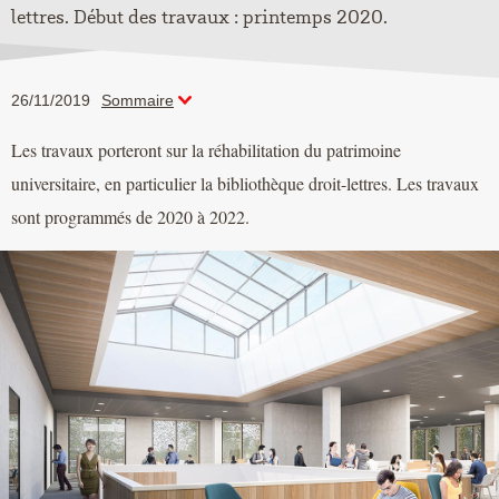
lettres. Début des travaux : printemps 2020.
26/11/2019
Sommaire
Les travaux porteront sur la réhabilitation du patrimoine
universitaire, en particulier la bibliothèque droit-lettres. Les travaux
sont programmés de 2020 à 2022.