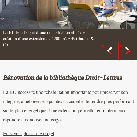
La BU fera l’objet d’une réhabilitation et d’une
création d’une extension de 1200 m². ©Patriarche &
Co
Rénovation de la bibliothèque Droit-Lettres
La BU nécessite une réhabilitation importante pour préserver son
intégrité, améliorer ses qualités d'accueil et le rendre plus performant
sur le plan énergétique. Une extension permettra enfin de mieux
répondre aux nouveaux usages.
En savoir plus sur le projet