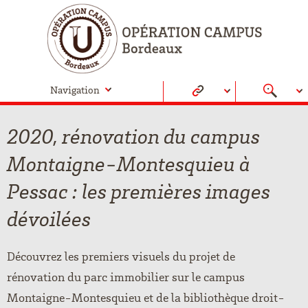
Navigation
2020, rénovation du campus
Montaigne-Montesquieu à
Pessac : les premières images
dévoilées
Découvrez les premiers visuels du projet de
rénovation du parc immobilier sur le campus
Montaigne-Montesquieu et de la bibliothèque droit-