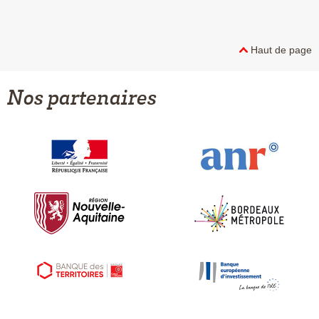
Haut de page
Nos partenaires