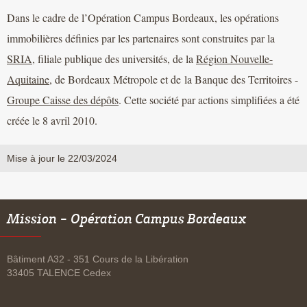
Dans le cadre de l’Opération Campus Bordeaux, les opérations
immobilières définies par les partenaires sont construites par la
SRIA
, filiale publique des universités, de la
Région Nouvelle-
Aquitaine
, de Bordeaux Métropole et de la Banque des Territoires -
Groupe Caisse des dépôts
. Cette société par actions simplifiées a été
créée le 8 avril 2010.
Mise à jour le 22/03/2024
Mission - Opération Campus Bordeaux
Bâtiment A32 - 351 Cours de la Libération
33405 TALENCE Cedex