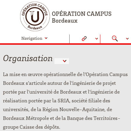
Navigation
Organisation
La mise en œuvre opérationnelle de l’Opération Campus
Bordeaux s’articule autour de l’ingénierie de projet
portée par l'université de Bordeaux et l’ingénierie de
réalisation portée par la SRIA, société filiale des
universités, de la Région Nouvelle-Aquitaine, de
Bordeaux Métropole et de la Banque des Territoires-
groupe Caisse des dépôts.