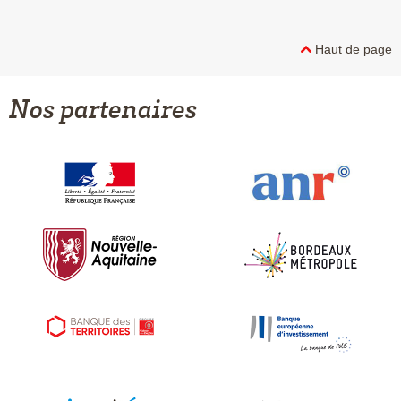
Haut de page
Nos partenaires