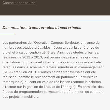
Contacter par courriel
Des missions transversales et sectorisées
Les partenaires de l'Opération Campus Bordeaux ont lancé de
nombreuses études préalables nécessaires à la cohérence du
projet et à sa conception générale. Ainsi, des études urbaines,
réalisées de 2012 à 2013, ont permis de préciser les grandes
orientations pour le développement des campus qui avaient été
retenues dans le schéma directeur immobilier et d’aménagement
(SDIA) établi en 2010. D’autres études transversales ont été
réalisées (comme le recensement du patrimoine universitaire
remarquable) ou sont en voie de réalisation (comme le schéma
directeur sur la gestion de l’eau et de l’énergie). En parallèle, des
études de programmation permettent de déterminer les contours
des projets immobiliers.