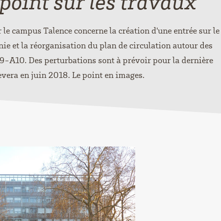
 point sur les travaux
le campus Talence concerne la création d'une entrée sur le
ie et la réorganisation du plan de circulation autour des
10. Des perturbations sont à prévoir pour la dernière
vera en juin 2018. Le point en images.