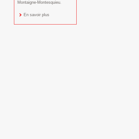
Montaigne-Montesquieu.
En savoir plus