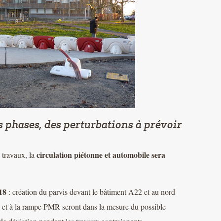
 phases, des perturbations à prévoir
circulation piétonne et automobile sera
 travaux, la
018
: création du parvis devant le bâtiment A22 et au nord
et à la rampe PMR seront dans la mesure du possible