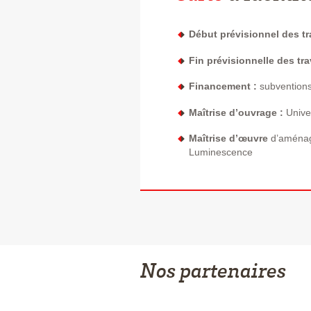
Début prévisionnel des tr
Fin prévisionnelle des tra
Financement :
subventions
Maîtrise d’ouvrage :
Unive
Maîtrise d’œuvre
d’aména
Luminescence
Nos partenaires