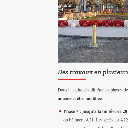
Des travaux en plusieurs
Dans la cadre des différentes phases de
amenée à être modifiée
.
Phase 7 :
jusqu'à la fin février 2
du bâtiment A21. Les accès au A22 