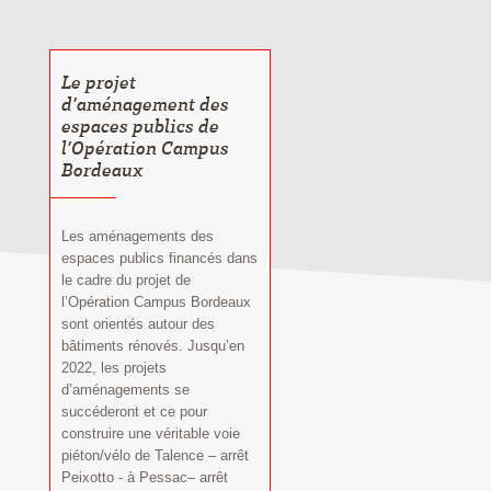
Le projet
d’aménagement des
espaces publics de
l’Opération Campus
Bordeaux
Les aménagements des
espaces publics financés dans
le cadre du projet de
l’Opération Campus Bordeaux
sont orientés autour des
bâtiments rénovés. Jusqu’en
2022, les projets
d’aménagements se
succéderont et ce pour
construire une véritable voie
piéton/vélo de Talence – arrêt
Peixotto - à Pessac– arrêt