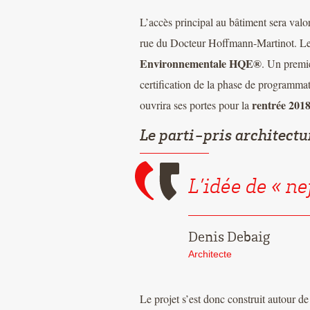
L’accès principal au bâtiment sera valo
rue du Docteur Hoffmann-Martinot. Le
Environnementale HQE®
. Un premie
certification de la phase de programma
rentrée 201
ouvrira ses portes pour la
Le parti-pris architectu
L’idée de « ne
Denis Debaig
Architecte
Le projet s’est donc construit autour de 