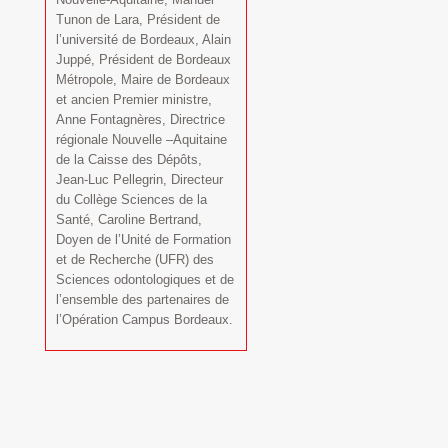
Tunon de Lara, Président de
l’université de Bordeaux, Alain
Juppé, Président de Bordeaux
Métropole, Maire de Bordeaux
et ancien Premier ministre,
Anne Fontagnères, Directrice
régionale Nouvelle –Aquitaine
de la Caisse des Dépôts,
Jean-Luc Pellegrin, Directeur
du Collège Sciences de la
Santé, Caroline Bertrand,
Doyen de l’Unité de Formation
et de Recherche (UFR) des
Sciences odontologiques et de
l’ensemble des partenaires de
l’Opération Campus Bordeaux.