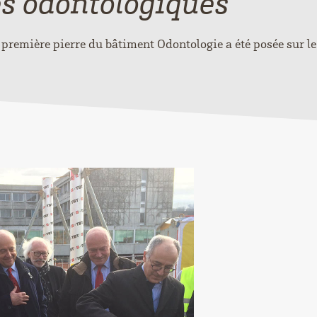
es odontologiques
 première pierre du bâtiment Odontologie a été posée sur le