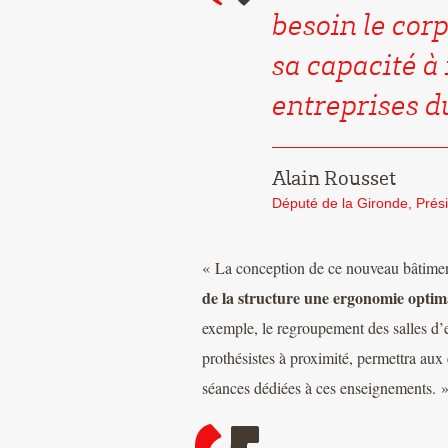
besoin le cor
sa capacité à 
entreprises d
Alain Rousset
Député de la Gironde, Prési
« La conception de ce nouveau bâtimen
de la structure une ergonomie optim
exemple, le regroupement des salles d’
prothésistes à proximité, permettra aux 
séances dédiées à ces enseignements. 