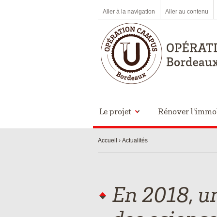
Aller à la navigation
Aller au contenu
Le projet
Rénover l'immob
Accueil
Actualités
En 2018, u