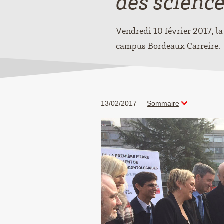
des scienc
Vendredi 10 février 2017, la
campus Bordeaux Carreire.
13/02/2017
Sommaire