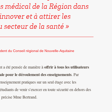
ps médical de la Région dans
innover et à attirer les
u secteur de la santé
dent du Conseil régional de Nouvelle-Aquitaine
offrir à tous les utilisateurs
t a été pensée de manière à
ale pour le déroulement des enseignements
. Par
enseignement pratiques sur un seul étage avec les
étudiants de venir s’exercer en toute sécurité en dehors des
» précise Mme Bertrand.