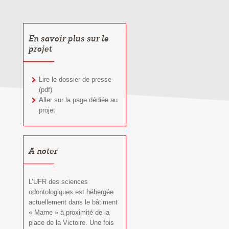
En savoir plus sur le
projet
Lire le dossier de presse
(pdf)
Aller sur la page dédiée au
projet
A noter
L’UFR des sciences
odontologiques est hébergée
actuellement dans le bâtiment
« Marne » à proximité de la
place de la Victoire. Une fois