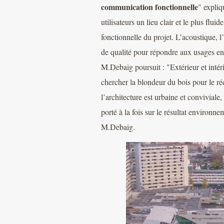
communication fonctionnelle
" expliq
utilisateurs un lieu clair et le plus flui
fonctionnelle du projet. L’acoustique, l
de qualité pour répondre aux usages en
M.Debaig poursuit : "Extérieur et intéri
chercher la blondeur du bois pour le ré
l’architecture est urbaine et conviviale,
porté à la fois sur le résultat environn
M.Debaig.