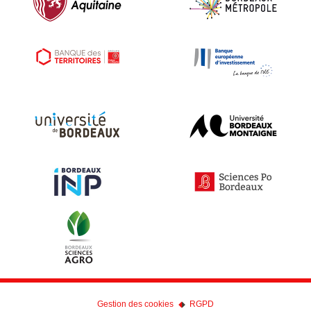
Gestion des cookies
RGPD