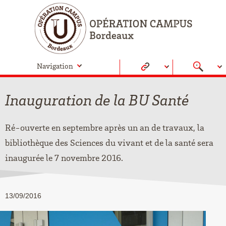
Navigation
Inauguration de la BU Santé
Ré-ouverte en septembre après un an de travaux, la
bibliothèque des Sciences du vivant et de la santé sera
inaugurée le 7 novembre 2016.
13/09/2016