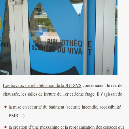
Les travaux de réhabilitation de la BU SVS
concernaient le rez-de-
chaussée, les salles de lecture du 1er et 3ème étage. Il s’agissait de :
la mise en sécurité du bâtiment (sécurité incendie, accessibilité
PMR…)
la création d’une mezzanine et la réorganisation des espaces qui