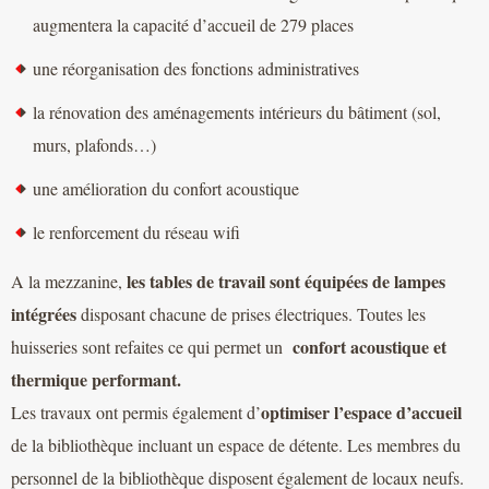
augmentera la capacité d’accueil de 279 places
une réorganisation des fonctions administratives
la rénovation des aménagements intérieurs du bâtiment (sol,
murs, plafonds…)
une amélioration du confort acoustique
le renforcement du réseau wifi
les tables de travail sont équipées de lampes
A la mezzanine,
intégrées
disposant chacune de prises électriques. Toutes les
confort acoustique et
huisseries sont refaites ce qui permet un
thermique performant.
optimiser l’espace d’accueil
Les travaux ont permis également d’
de la bibliothèque incluant un espace de détente. Les membres du
personnel de la bibliothèque disposent également de locaux neufs.