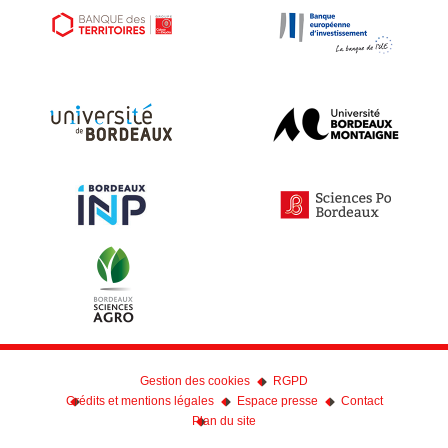
Gestion des cookies
RGPD
Crédits et mentions légales
Espace presse
Contact
Plan du site