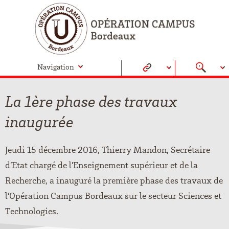
Navigation
La 1ère phase des travaux
inaugurée
Jeudi 15 décembre 2016, Thierry Mandon, Secrétaire
d’Etat chargé de l’Enseignement supérieur et de la
Recherche, a inauguré la première phase des travaux de
l’Opération Campus Bordeaux sur le secteur Sciences et
Technologies.