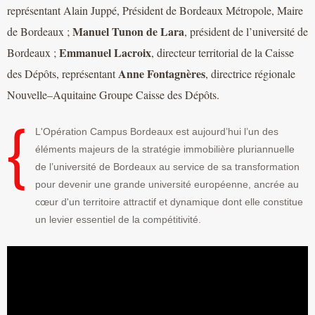
représentant Alain Juppé, Président de Bordeaux Métropole, Maire
Manuel Tunon de Lara
de Bordeaux ;
, président de l’université de
Emmanuel Lacroix
Bordeaux ;
, directeur territorial de la Caisse
Anne Fontagnères
des Dépôts, représentant
, directrice régionale
Nouvelle–Aquitaine Groupe Caisse des Dépôts.
L'Opération Campus Bordeaux est aujourd’hui l’un des
éléments majeurs de la stratégie immobilière pluriannuelle
de l’université de Bordeaux au service de sa transformation
pour devenir une grande université européenne, ancrée au
cœur d'un territoire attractif et dynamique dont elle constitue
un levier essentiel de la compétitivité.