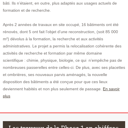
bâti. Ils n’étaient, en outre, plus adaptés aux usages actuels de
formation et de recherche.
Après 2 années de travaux en site occupé, 16 bâtiments ont été
rénovés, dont 5 ont fait l’objet d’une reconstruction, (soit 85 000
m²) dévolus à la formation, la recherche et aux activités
administratives. Le projet a permis la relocalisation cohérente des
activités de recherche et formation par même domaine
scientifique : chimie, physique, biologie, ce qui n’empêche pas de
nombreuses passerelles entre celles-ci. De plus, avec ses placettes
et ombrières, ses nouveaux parvis aménagés, la nouvelle
disposition des bâtiments a été conçue pour que ces lieux
deviennent habités et non plus seulement de passage.
En savoir
plus