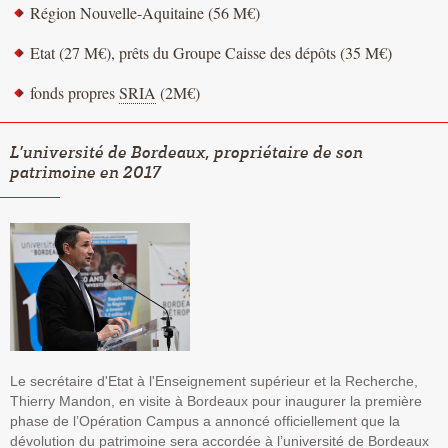
Région Nouvelle-Aquitaine (56 M€)
Etat (27 M€), prêts du Groupe Caisse des dépôts (35 M€)
fonds propres
SRIA
(2M€)
L’université de Bordeaux, propriétaire de son
patrimoine en 2017
Le secrétaire d'Etat à l'Enseignement supérieur et la Recherche,
Thierry Mandon, en visite à Bordeaux pour inaugurer la première
phase de l’Opération Campus a annoncé officiellement que la
dévolution du patrimoine sera accordée à l’université de Bordeaux