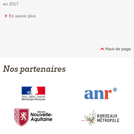
en 2017.
En savoir plus
Haut de page
Nos partenaires