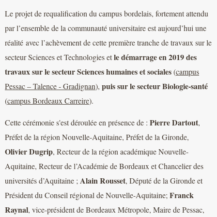
Le projet de requalification du campus bordelais, fortement attendu
par l’ensemble de la communauté universitaire est aujourd’hui une
réalité avec l’achèvement de cette première tranche de travaux sur le
le démarrage en 2019 des
secteur Sciences et Technologies et
travaux sur le secteur Sciences humaines et sociales
(
campus
puis sur le secteur Biologie-santé
Pessac – Talence - Gradignan
),
(
campus Bordeaux Carreire
).
Pierre Dartout
Cette cérémonie s'est déroulée en présence de :
,
Préfet de la région Nouvelle-Aquitaine, Préfet de la Gironde,
Olivier Dugrip
, Recteur de la région académique Nouvelle-
Aquitaine, Recteur de l’Académie de Bordeaux et Chancelier des
Alain Rousset
universités d’Aquitaine ;
, Député de la Gironde et
Franck
Président du Conseil régional de Nouvelle-Aquitaine;
Raynal
, vice-président de Bordeaux Métropole, Maire de Pessac,