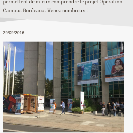
permettent de mieux comprendre le projet Opération
Campus Bordeaux. Venez nombreux !
29/09/2016