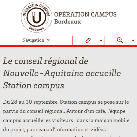
Navigation
Le conseil régional de
Nouvelle-Aquitaine accueille
Station campus
Du 28 au 30 septembre, Station campus se pose sur le
parvis du conseil régional. Autour d'un café, l'équipe
campus accueille les visiteurs ; dans la maison mobile
du projet, panneaux d'information et vidéos