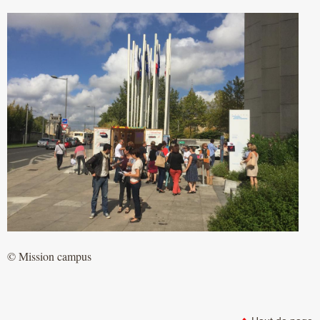
© Mission campus