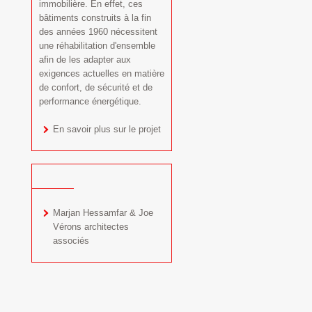
immobilière. En effet, ces
bâtiments construits à la fin
des années 1960 nécessitent
une réhabilitation d'ensemble
afin de les adapter aux
exigences actuelles en matière
de confort, de sécurité et de
performance énergétique.
En savoir plus sur le projet
Marjan Hessamfar & Joe
Vérons architectes
associés