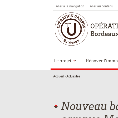
Aller à la navigation
Aller au contenu
Le projet
Rénover l'immob
Accueil
Actualités
Nouveau bâ