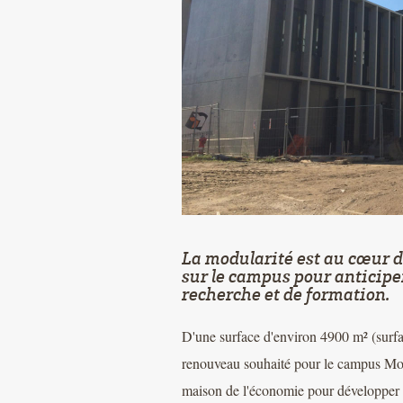
La modularité est au cœur 
sur le campus pour anticiper
recherche et de formation.
D'une surface d'environ 4900 m² (surfa
renouveau souhaité pour le campus Mon
maison de l'économie pour développer l