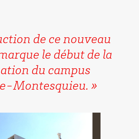
uction de ce nouveau
marque le début de la
ation du campus
e-Montesquieu.