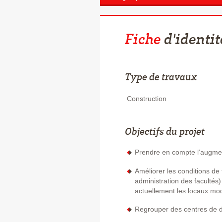
Fiche
d'identit
Type de travaux
Construction
Objectifs du projet
Prendre en compte l’augment
Améliorer les conditions de
administration des facultés)
actuellement les locaux mo
Regrouper des centres de 