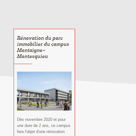
Rénovation du parc
immobilier du campus
Montaigne-
Montesquieu
Dès novembre 2020 et pour
une dure de 2 ans, ce campus
fera l'objet d'une rénovation