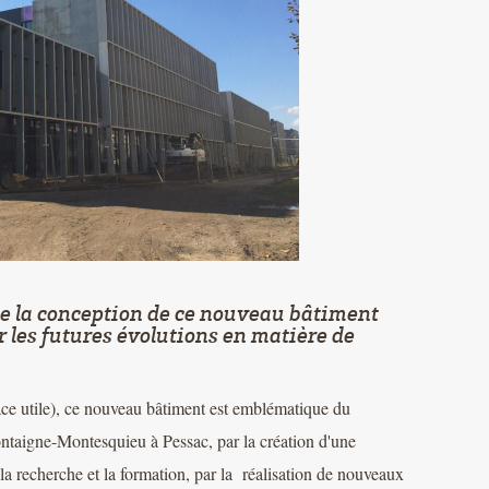
de la conception de ce nouveau bâtiment
 les futures évolutions en matière de
ce utile), ce nouveau bâtiment est emblématique du
taigne-Montesquieu à Pessac, par la création d'une
a recherche et la formation, par la réalisation de nouveaux