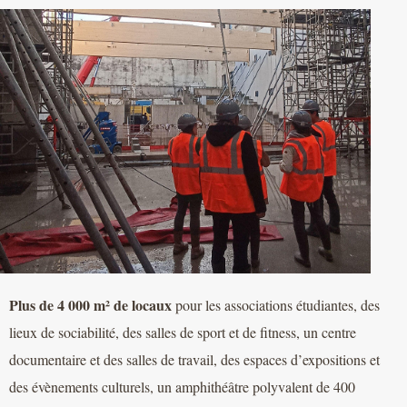
Plus de 4 000 m² de locaux
pour les associations étudiantes, des
lieux de sociabilité, des salles de sport et de fitness, un centre
documentaire et des salles de travail, des espaces d’expositions et
des évènements culturels, un amphithéâtre polyvalent de 400