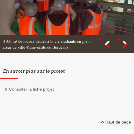
4100 m² de locaux dédiés à la vie étudiante en plein
cœur de ville ©université de Bordeaux
En savoir plus sur le projet
Consulter la fiche projet
Haut de page