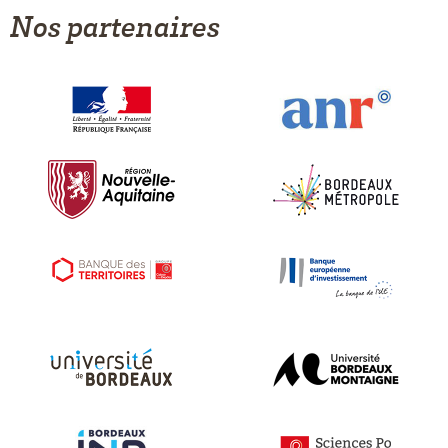
Nos partenaires