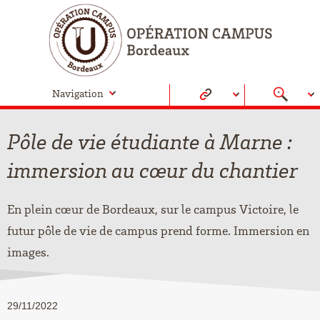
Navigation
Pôle de vie étudiante à Marne :
immersion au cœur du chantier
En plein cœur de Bordeaux, sur le campus Victoire, le
futur pôle de vie de campus prend forme. Immersion en
images.
29/11/2022