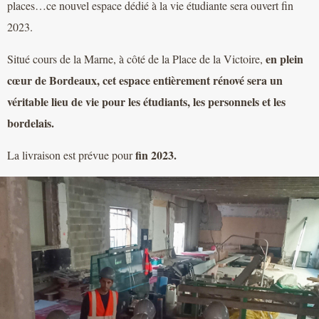
places…ce nouvel espace dédié à la vie étudiante sera ouvert fin
2023.
en plein
Situé cours de la Marne, à côté de la Place de la Victoire,
cœur de Bordeaux, cet espace entièrement rénové sera un
véritable lieu de vie pour les étudiants, les personnels et les
bordelais.
fin 2023.
La livraison est prévue pour