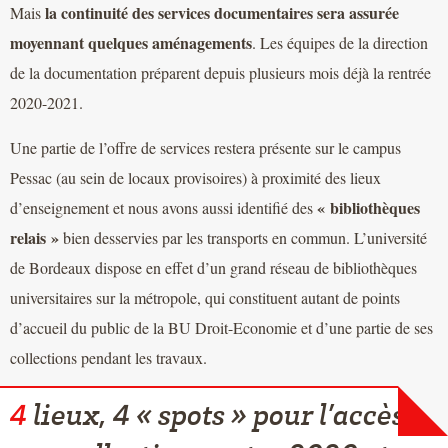
la continuité des services documentaires sera assurée
Mais
moyennant quelques aménagements
. Les équipes de la direction
de la documentation préparent depuis plusieurs mois déjà la rentrée
2020-2021.
Une partie de l’offre de services restera présente sur le campus
Pessac (au sein de locaux provisoires) à proximité des lieux
« bibliothèques
d’enseignement et nous avons aussi identifié des
relais »
bien desservies par les transports en commun. L’université
de Bordeaux dispose en effet d’un grand réseau de bibliothèques
universitaires sur la métropole, qui constituent autant de points
d’accueil du public de la BU Droit-Economie et d’une partie de ses
collections pendant les travaux.
4
lieux, 4 « spots » pour l’accès