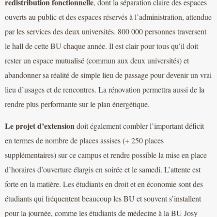
redistribution fonctionnelle
, dont la séparation claire des espaces
ouverts au public et des espaces réservés à l’administration, attendue
par les services des deux universités. 800 000 personnes traversent
le hall de cette BU chaque année. Il est clair pour tous qu’il doit
rester un espace mutualisé (commun aux deux universités) et
abandonner sa réalité de simple lieu de passage pour devenir un vrai
lieu d’usages et de rencontres. La rénovation permettra aussi de la
rendre plus performante sur le plan énergétique.
Le projet d’extension
doit également combler l’important déficit
en termes de nombre de places assises (+ 250 places
supplémentaires) sur ce campus et rendre possible la mise en place
d’horaires d’ouverture élargis en soirée et le samedi. L’attente est
forte en la matière. Les étudiants en droit et en économie sont des
étudiants qui fréquentent beaucoup les BU et souvent s’installent
pour la journée, comme les étudiants de médecine à la BU Josy