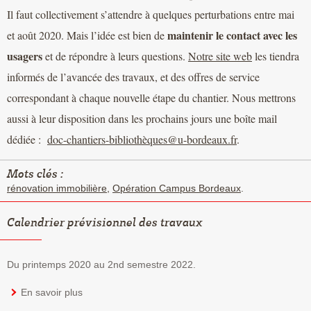
Il faut collectivement s’attendre à quelques perturbations entre mai
maintenir le contact avec les
et août 2020. Mais l’idée est bien de
usagers
et de répondre à leurs questions.
Notre site web
les tiendra
informés de l’avancée des travaux, et des offres de service
correspondant à chaque nouvelle étape du chantier. Nous mettrons
aussi à leur disposition dans les prochains jours une boîte mail
dédiée :
doc-chantiers-bibliothèques@u-bordeaux.fr
.
Mots clés :
rénovation immobilière
,
Opération Campus Bordeaux
.
Calendrier prévisionnel des travaux
Du printemps 2020 au 2nd semestre 2022.
En savoir plus