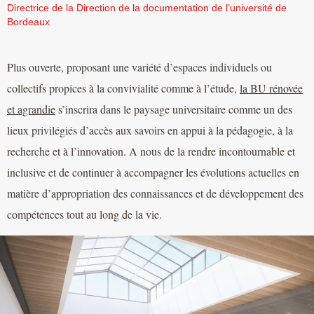
Directrice de la Direction de la documentation de l’université de
Bordeaux
Plus ouverte, proposant une variété d’espaces individuels ou
collectifs propices à la convivialité comme à l’étude,
la BU rénovée
et agrandie
s’inscrira dans le paysage universitaire comme un des
lieux privilégiés d’accès aux savoirs en appui à la pédagogie, à la
recherche et à l’innovation. A nous de la rendre incontournable et
inclusive et de continuer à accompagner les évolutions actuelles en
matière d’appropriation des connaissances et de développement des
compétences tout au long de la vie.