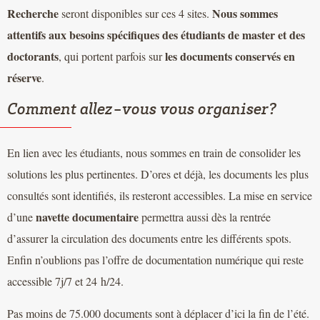
Recherche
Nous sommes
seront disponibles sur ces 4 sites.
attentifs aux besoins spécifiques des étudiants de master et des
doctorants
les documents conservés en
, qui portent parfois sur
réserve
.
Comment allez-vous vous organiser?
En lien avec les étudiants, nous sommes en train de consolider les
solutions les plus pertinentes. D’ores et déjà, les documents les plus
consultés sont identifiés, ils resteront accessibles. La mise en service
navette documentaire
d’une
permettra aussi dès la rentrée
d’assurer la circulation des documents entre les différents spots.
Enfin n’oublions pas l’offre de documentation numérique qui reste
accessible 7j/7 et 24 h/24.
Pas moins de 75.000 documents sont à déplacer d’ici la fin de l’été.