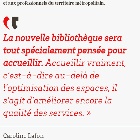
et aux professionnels du territoire métropolitain.
La nouvelle bibliothèque sera
tout spécialement pensée pour
accueillir.
Accueillir vraiment,
c’est-à-dire au-delà de
l’optimisation des espaces, il
s’agit d’améliorer encore la
qualité des services.
Caroline Lafon