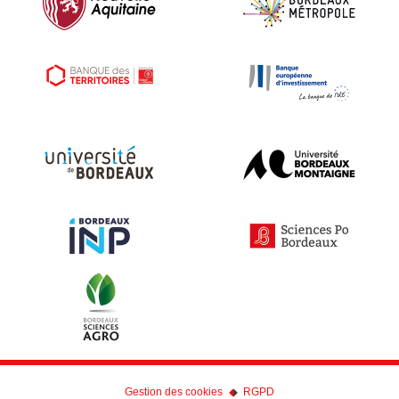
Gestion des cookies
RGPD