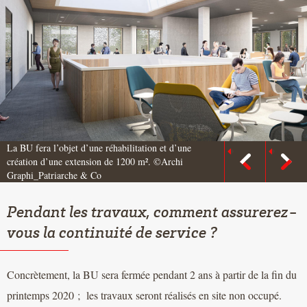
La BU fera l’objet d’une réhabilitation et d’une
création d’une extension de 1200 m². ©Archi
Graphi_Patriarche & Co
Pendant les travaux, comment assurerez-
vous la continuité de service ?
Concrètement, la BU sera fermée pendant 2 ans à partir de la fin du
printemps 2020 ; les travaux seront réalisés en site non occupé.