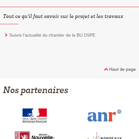
Tout ce qu'il faut savoir sur le projet et les travaux
Suivre l'actualité du chantier de la BU DSPE
Haut de page
Nos partenaires