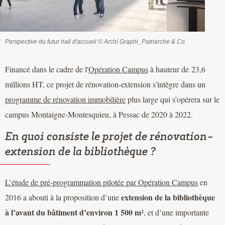
Perspective du futur hall d'accueil © Archi Graphi_Patriarche & Co
Financé dans le cadre de l'
Opération Campus
à hauteur de 23,6
millions HT, ce projet de rénovation-extension s'intègre dans un
programme de rénovation immobilière
plus large qui s'opérera sur le
campus Montaigne-Montesquieu, à Pessac de 2020 à 2022.
En quoi consiste le projet de rénovation-
extension de la bibliothèque ?
L’étude de pré-programmation pilotée par Opération Campus
en
extension de la bibliothèque
2016 a abouti à la proposition d’une
à l’avant du bâtiment d’environ 1 500 m²
, et d’une importante