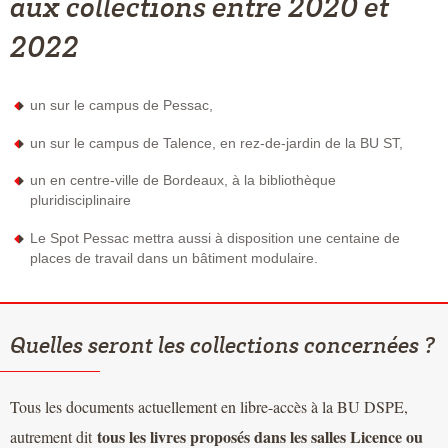
aux collections entre 2020 et
2022
un sur le campus de Pessac,
un sur le campus de Talence, en rez-de-jardin de la BU ST,
un en centre-ville de Bordeaux, à la bibliothèque
pluridisciplinaire
Le Spot Pessac mettra aussi à disposition une centaine de
places de travail dans un bâtiment modulaire.
Quelles seront les collections concernées ?
Tous les documents actuellement en libre-accès à la BU DSPE,
tous les livres proposés dans les salles Licence ou
autrement dit