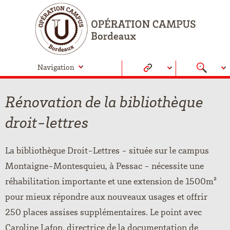
Navigation
Rénovation de la bibliothèque
droit-lettres
La bibliothèque Droit-Lettres - située sur le campus
Montaigne-Montesquieu, à Pessac - nécessite une
réhabilitation importante et une extension de 1500m²
pour mieux répondre aux nouveaux usages et offrir
250 places assises supplémentaires. Le point avec
Caroline Lafon, directrice de la documentation de