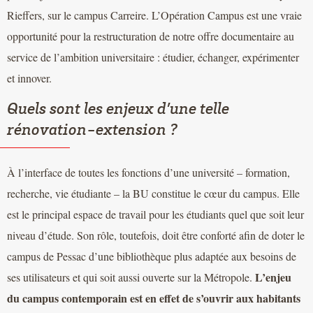
Rieffers, sur le campus Carreire. L’Opération Campus est une vraie
opportunité pour la restructuration de notre offre documentaire au
service de l’ambition universitaire : étudier, échanger, expérimenter
et innover.
Quels sont les enjeux d’une telle
rénovation-extension ?
À l’interface de toutes les fonctions d’une université – formation,
recherche, vie étudiante – la BU constitue le cœur du campus. Elle
est le principal espace de travail pour les étudiants quel que soit leur
niveau d’étude. Son rôle, toutefois, doit être conforté afin de doter le
campus de Pessac d’une bibliothèque plus adaptée aux besoins de
L’enjeu
ses utilisateurs et qui soit aussi ouverte sur la Métropole.
du campus contemporain est en effet de s’ouvrir aux habitants