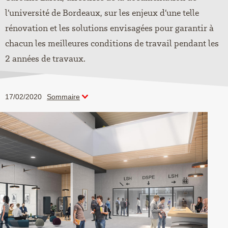
l’université de Bordeaux, sur les enjeux d’une telle
rénovation et les solutions envisagées pour garantir à
chacun les meilleures conditions de travail pendant les
2 années de travaux.
17/02/2020
Sommaire