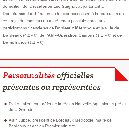
démolition de la
résidence Léo Saignat
appartenant à
Domofrance. La libération du foncier nécessaire à la réalisation de
ce projet de construction a été rendu possible grâce aux
participations financières de
Bordeaux Métropole
et la
ville de
Bordeaux
(4,2M€), de
l’ANR-Opération Campus
(1,1 M€) et de
Domofrance
(1,2 M€).
Personnalités
officielles
présentes ou représentées
Didier Lallement, préfet de la région Nouvelle-Aquitaine et préfet
de la Gironde
Alain Juppé, président de Bordeaux Métropole, maire de
Bordeaux et ancien Premier ministre