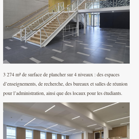
3 274 m² de surface de plancher sur 4 niveaux : des espaces
d’enseignements, de recherche, des bureaux et salles de réunion
pour l’administration, ainsi que des locaux pour les étudiants.