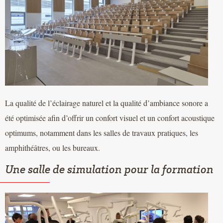
La qualité de l’éclairage naturel et la qualité d’ambiance sonore a
été optimisée afin d’offrir un confort visuel et un confort acoustique
optimums, notamment dans les salles de travaux pratiques, les
amphithéâtres, ou les bureaux.
Une salle de simulation pour la formation