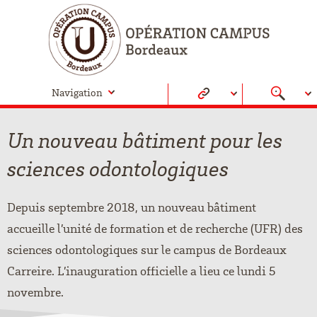
Navigation
Un nouveau bâtiment pour les
sciences odontologiques
Depuis septembre 2018, un nouveau bâtiment
accueille l’unité de formation et de recherche (UFR) des
sciences odontologiques sur le campus de Bordeaux
Carreire. L’inauguration officielle a lieu ce lundi 5
novembre.