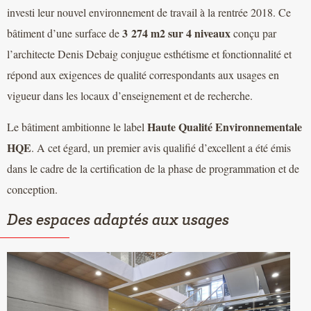
investi leur nouvel environnement de travail à la rentrée 2018. Ce
3 274 m2 sur 4 niveaux
bâtiment d’une surface de
conçu par
l’architecte Denis Debaig conjugue esthétisme et fonctionnalité et
répond aux exigences de qualité correspondants aux usages en
vigueur dans les locaux d’enseignement et de recherche.
Haute Qualité Environnementale
Le bâtiment ambitionne le label
HQE
. A cet égard, un premier avis qualifié d’excellent a été émis
dans le cadre de la certification de la phase de programmation et de
conception.
Des espaces adaptés aux usages