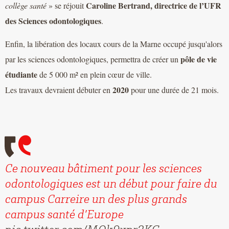
Caroline Bertrand, directrice de l’UFR
collège santé
» se réjouit
des Sciences odontologiques
.
Enfin, la libération des locaux cours de la Marne occupé jusqu'alors
pôle de vie
par les sciences odontologiques, permettra de créer un
étudiante
de 5 000 m² en plein cœur de ville.
2020
Les travaux devraient débuter en
pour une durée de 21 mois.
Ce nouveau bâtiment pour les sciences
odontologiques est un début pour faire du
campus Carreire un des plus grands
campus santé d’Europe