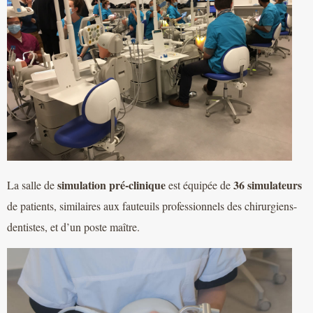
simulation pré-clinique
36 simulateurs
La salle de
est équipée de
de patients, similaires aux fauteuils professionnels des chirurgiens-
dentistes, et d’un poste maître.