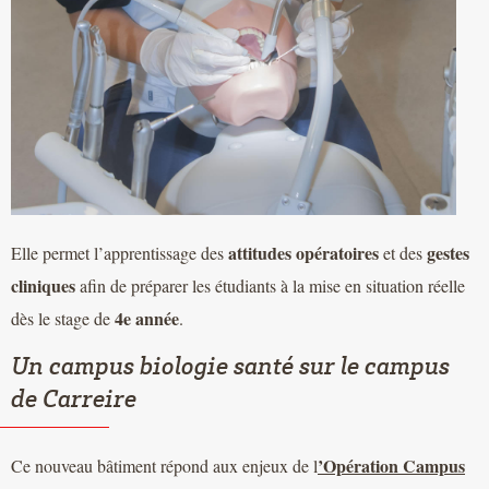
attitudes opératoires
gestes
Elle permet l’apprentissage des
et des
cliniques
afin de préparer les étudiants à la mise en situation réelle
4e année
dès le stage de
.
Un campus biologie santé sur le campus
de Carreire
’Opération Campus
Ce nouveau bâtiment répond aux enjeux de l