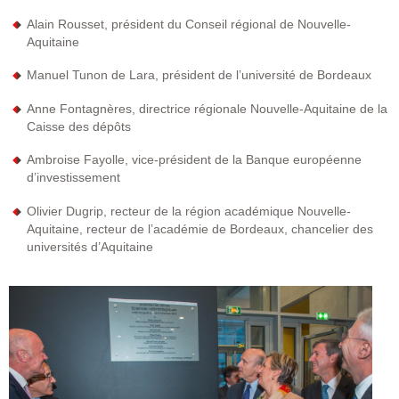
Alain Rousset, président du Conseil régional de Nouvelle-
Aquitaine
Manuel Tunon de Lara, président de l’université de Bordeaux
Anne Fontagnères, directrice régionale Nouvelle-Aquitaine de la
Caisse des dépôts
Ambroise Fayolle, vice-président de la Banque européenne
d’investissement
Olivier Dugrip, recteur de la région académique Nouvelle-
Aquitaine, recteur de l’académie de Bordeaux, chancelier des
universités d’Aquitaine