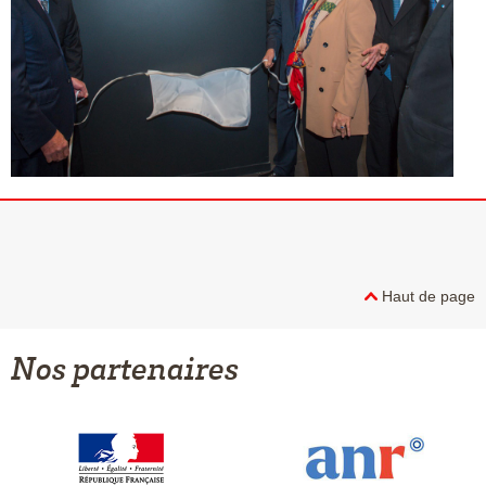
Haut de page
Nos partenaires