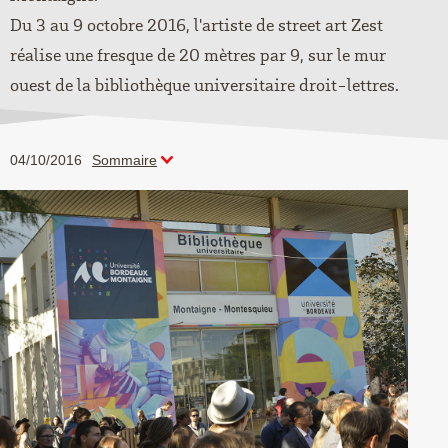
Du 3 au 9 octobre 2016, l'artiste de street art Zest
réalise une fresque de 20 mètres par 9, sur le mur
ouest de la bibliothèque universitaire droit-lettres.
04/10/2016
Sommaire