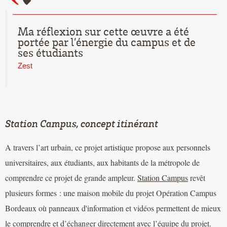
Ma réflexion sur cette œuvre a été
portée par l’énergie du campus et de
ses étudiants
Zest
Station Campus, concept itinérant
A travers l’art urbain, ce projet artistique propose aux personnels
universitaires, aux étudiants, aux habitants de la métropole de
comprendre ce projet de grande ampleur.
Station Campus
revêt
plusieurs formes : une maison mobile du projet Opération Campus
Bordeaux où panneaux d'information et vidéos permettent de mieux
le comprendre et d’échanger directement avec l’équipe du projet.