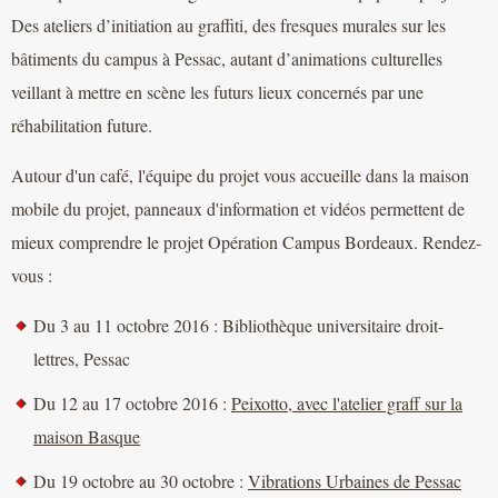
Des ateliers d’initiation au graffiti, des fresques murales sur les
bâtiments du campus à Pessac, autant d’animations culturelles
veillant à mettre en scène les futurs lieux concernés par une
réhabilitation future.
Autour d'un café, l'équipe du projet vous accueille dans la maison
mobile du projet, panneaux d'information et vidéos permettent de
mieux comprendre le projet Opération Campus Bordeaux. Rendez-
vous :
Du 3 au 11 octobre 2016 : Bibliothèque universitaire droit-
lettres, Pessac
Du 12 au 17 octobre 2016 :
Peixotto, avec l'atelier graff sur la
maison Basque
Du 19 octobre au 30 octobre :
Vibrations Urbaines de Pessac