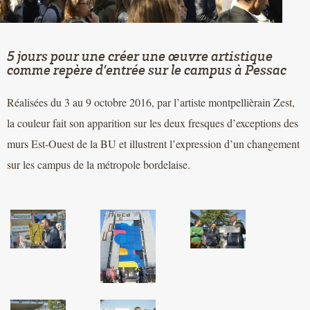
5 jours pour une créer une œuvre artistique
comme repère d’entrée sur le campus à Pessac
Réalisées du 3 au 9 octobre 2016, par l’artiste montpellièrain Zest,
la couleur fait son apparition sur les deux fresques d’exceptions des
murs Est-Ouest de la BU et illustrent l’expression d’un changement
sur les campus de la métropole bordelaise.