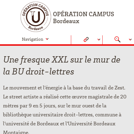
Navigation
Une fresque XXL sur le mur de
la BU droit-lettres
Le mouvement et l’énergie à la base du travail de Zest.
Le street artiste a réalisé cette œuvre magistrale de 20
mètres par 9 en 5 jours, sur le mur ouest de la
bibliothèque universitaire droit-lettres, commune à
l’université de Bordeaux et l’Université Bordeaux
Montaigne.