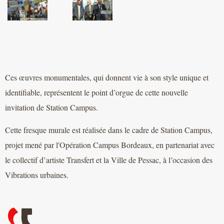
Ces œuvres monumentales, qui donnent vie à son style unique et
identifiable, représentent le point d’orgue de cette nouvelle
invitation de Station Campus.
Cette fresque murale est réalisée dans le cadre de Station Campus,
projet mené par l'Opération Campus Bordeaux, en partenariat avec
le collectif d’artiste Transfert et la Ville de Pessac, à l’occasion des
Vibrations urbaines.