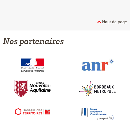
Haut de page
Nos partenaires