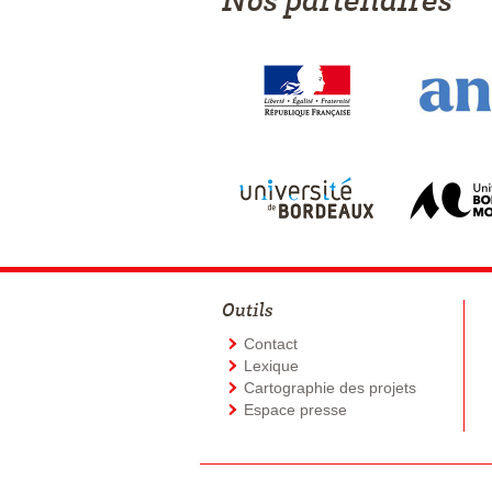
Nos partenaires
Outils
Contact
Lexique
Cartographie des projets
Espace presse