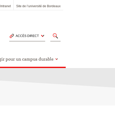
Intranet
Site de l’université de Bordeaux
ACCÈS DIRECT
gir pour un campus durable