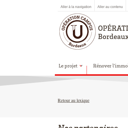
Aller à la navigation
Aller au contenu
Le projet
Rénover l'immob
Retour au lexique