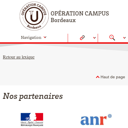
Navigation
Retour au lexique
Haut de page
Nos partenaires