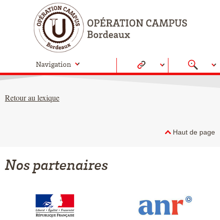
Navigation
Retour au lexique
Haut de page
Nos partenaires