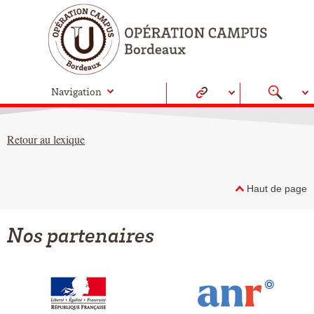
Navigation
Retour au lexique
Haut de page
Nos partenaires