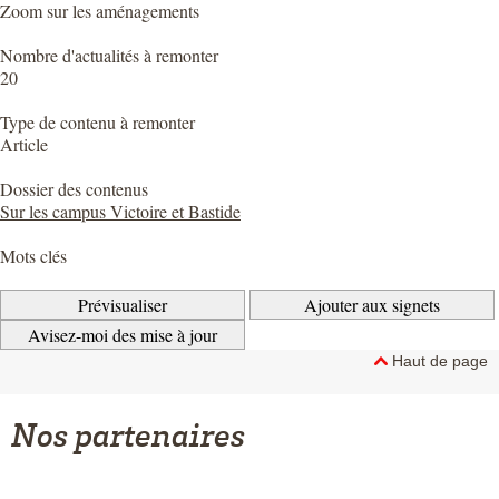
Zoom sur les aménagements
Nombre d'actualités à remonter
20
Type de contenu à remonter
Article
Dossier des contenus
Sur les campus Victoire et Bastide
Mots clés
Haut de page
Nos partenaires