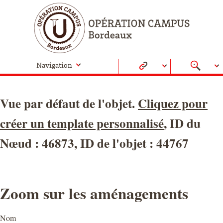
Navigation
Vue par défaut de l'objet.
Cliquez pour
créer un template personnalisé
, ID du
Nœud : 46873, ID de l'objet : 44767
Zoom sur les aménagements
Nom