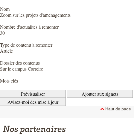
Nom
Zoom sur les projets d'aménagements
Nombre d'actualités à remonter
30
Type de contenu à remonter
Article
Dossier des contenus
Sur le campus Carreire
Mots clés
Haut de page
Nos partenaires