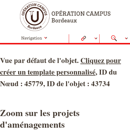
Navigation
Vue par défaut de l'objet.
Cliquez pour
créer un template personnalisé
, ID du
Nœud : 45779, ID de l'objet : 43734
Zoom sur les projets
d'aménagements