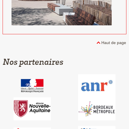
Haut de page
Nos partenaires