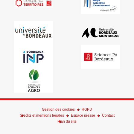
Gestion des cookies
RGPD
Crédits et mentions légales
Espace presse
Contact
Plan du site