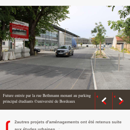
Future entrée par la rue Bethmann menant au parking
principal étudiants ©université de Bordeaux
2
autres projets d'aménagements ont été retenus suite
aux études urbaines,
: