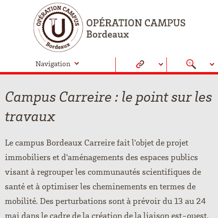
Navigation
Campus Carreire : le point sur les
travaux
Le campus Bordeaux Carreire fait l'objet de projet
immobiliers et d'aménagements des espaces publics
visant à regrouper les communautés scientifiques de
santé et à optimiser les cheminements en termes de
mobilité. Des perturbations sont à prévoir du 13 au 24
mai dans le cadre de la création de la liaison est-ouest.