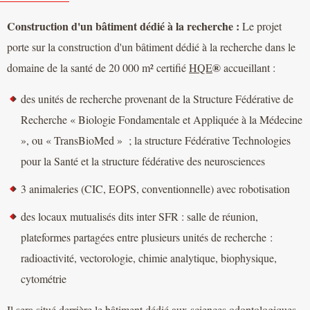
Construction d'un bâtiment dédié à la recherche :
Le projet
porte sur la construction d'un bâtiment dédié à la recherche dans le
®
domaine de la santé de 20 000 m² certifié
HQE
accueillant :
des unités de recherche provenant de la Structure Fédérative de
Recherche « Biologie Fondamentale et Appliquée à la Médecine
», ou « TransBioMed » ; la structure Fédérative Technologies
pour la Santé et la structure fédérative des neurosciences
3 animaleries (CIC, EOPS, conventionnelle) avec robotisation
des locaux mutualisés dits inter SFR : salle de réunion,
plateformes partagées entre plusieurs unités de recherche :
radioactivité, vectorologie, chimie analytique, biophysique,
cytométrie
Il sera situé derrière le bâtiment dédié aux sciences odontologiques.