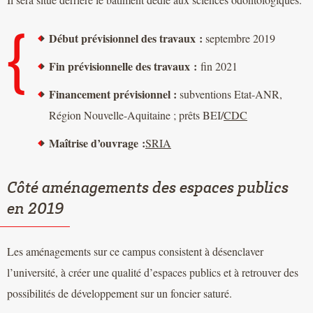
Début prévisionnel des travaux :
septembre 2019
Fin prévisionnelle des travaux :
fin 2021
Financement prévisionnel :
subventions Etat-ANR,
Région Nouvelle-Aquitaine ; prêts BEI/
CDC
Maîtrise d’ouvrage :
SRIA
Côté aménagements des espaces publics
en 2019
Les aménagements sur ce campus consistent à désenclaver
l’université, à créer une qualité d’espaces publics et à retrouver des
possibilités de développement sur un foncier saturé.