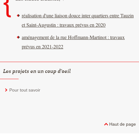
réalisation d'une liaison douce inter quartiers entre Tauzin
et Saint-Augustin : travaux prévus en 2020
aménagement de la rue Hoffmann-Martinot : travaux
prévus en 2021-2022
Les projets en un coup d'oeil
Pour tout savoir
Haut de page