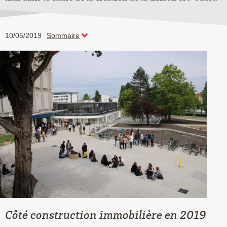
10/05/2019
Sommaire
Côté construction immobilière en 2019