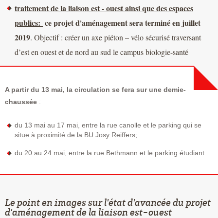
traitement de la liaison est - ouest ainsi que des espaces
publics:
ce projet d'aménagement sera terminé en juillet
2019
. Objectif : créer un axe piéton – vélo sécurisé traversant
d’est en ouest et de nord au sud le campus biologie-santé
A partir du 13 mai, la circulation se fera sur une demie-
chaussée
:
du 13 mai au 17 mai, entre la rue canolle et le parking qui se
situe à proximité de la BU Josy Reiffers;
du 20 au 24 mai, entre la rue Bethmann et le parking étudiant.
Le point en images sur l'état d'avancée du projet
d'aménagement de la liaison est-ouest