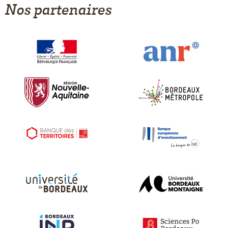
Nos partenaires