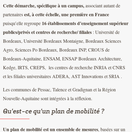
Cette démarche, spécifique à un campus,
associant autant de
est, à cette échelle, une première en France
partenaires
16 établissements d’enseignement supérieur
puisqu’elle regroupe
publics/privés et centres de recherche/ filiales
: Université de
Bordeaux, Université Bordeaux Montaigne, Bordeaux Sciences
Agro, Sciences Po Bordeaux, Bordeaux INP, CROUS de
Bordeaux-Aquitaine, ENSAM, ENSAP Bordeaux Architecture,
Kedge, IRTS, CREPS, les centres de recherche INRIA et CNRS
et les filiales universitaires ADERA, AST Innovations et SRIA .
Les communes de Pessac, Talence et Gradignan et la Région
Nouvelle-Aquitaine sont intégrées à la réflexion.
Qu'est-ce qu'un plan de mobilité ?
Un plan de mobilité est un ensemble de mesures
, basées sur un