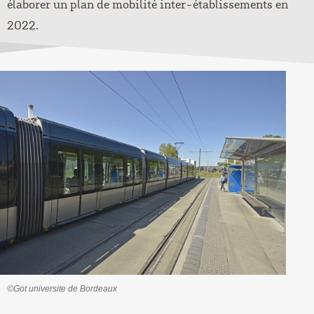
élaborer un plan de mobilité inter-établissements en
2022.
©Got universite de Bordeaux