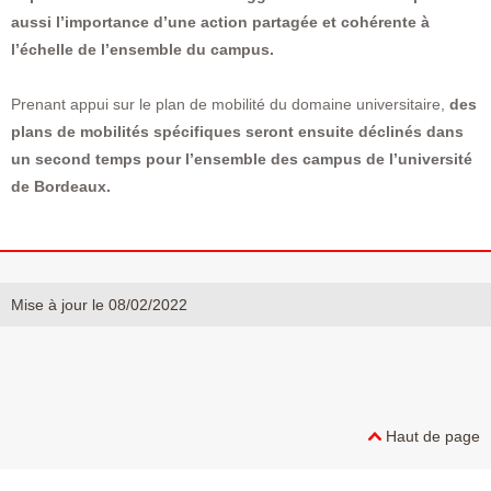
aussi l’importance d’une action partagée et cohérente à
l’échelle de l’ensemble du campus.
Prenant appui sur le plan de mobilité du domaine universitaire,
des
plans de mobilités spécifiques seront ensuite déclinés dans
un second temps pour l’ensemble des campus de l’université
de Bordeaux.
Mise à jour le 08/02/2022
Haut de page