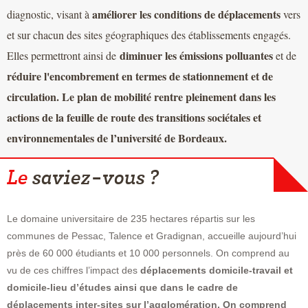
améliorer les conditions de déplacements
diagnostic, visant à
vers
et sur chacun des sites géographiques des établissements engagés.
diminuer les émissions polluantes
Elles permettront ainsi de
et de
réduire l'encombrement en termes de stationnement et de
circulation.
Le plan de mobilité rentre pleinement dans les
actions de la feuille de route des transitions sociétales et
environnementales de l’université de Bordeaux.
Le
saviez-vous ?
Le domaine universitaire de 235 hectares répartis sur les
communes de Pessac, Talence et Gradignan, accueille aujourd’hui
près de 60 000 étudiants et 10 000 personnels. On comprend au
vu de ces chiffres l’impact des
déplacements domicile-travail et
domicile-lieu d’études ainsi que dans le cadre de
déplacements inter-sites sur l’agglomération. On comprend