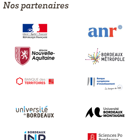
Nos partenaires