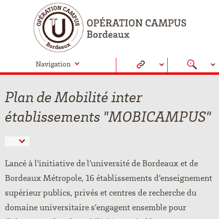
Navigation
Plan de Mobilité inter
établissements "MOBICAMPUS"
Lancé à l’initiative de l’université de Bordeaux et de
Bordeaux Métropole, 16 établissements d’enseignement
supérieur publics, privés et centres de recherche du
domaine universitaire s’engagent ensemble pour