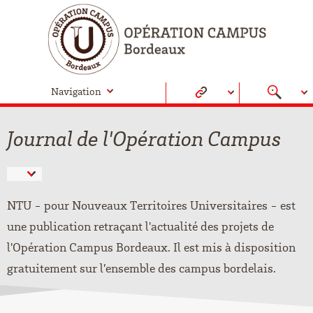
Navigation
Journal de l'Opération Campus
NTU - pour Nouveaux Territoires Universitaires - est
une publication retraçant l'actualité des projets de
l'Opération Campus Bordeaux. Il est mis à disposition
gratuitement sur l’ensemble des campus bordelais.