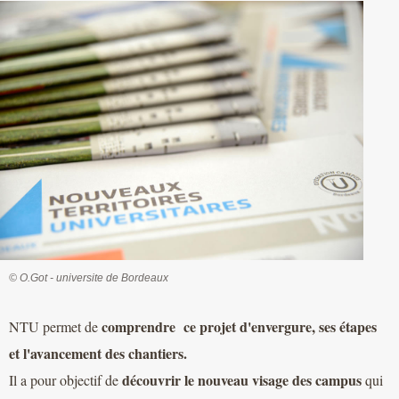
© O.Got - universite de Bordeaux
comprendre
ce projet d'envergure, ses étapes
NTU permet de
et l'avancement des chantiers.
découvrir le nouveau visage des campus
Il a pour objectif de
qui