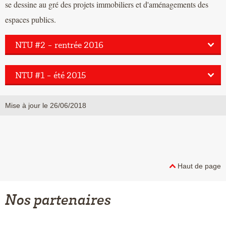
se dessine au gré des projets immobiliers et d'aménagements des
espaces publics.
NTU #2 - rentrée 2016
NTU #1 - été 2015
Mise à jour le 26/06/2018
Haut de page
Nos partenaires