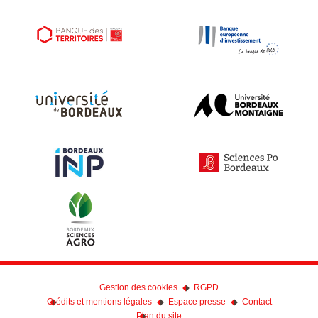
Gestion des cookies
RGPD
Crédits et mentions légales
Espace presse
Contact
Plan du site