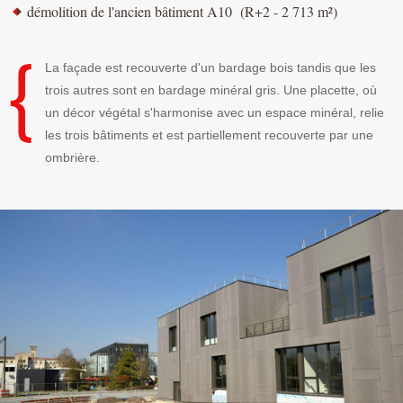
démolition de l'ancien bâtiment A10 (R+2 - 2 713 m²)
La façade est recouverte d'un bardage bois tandis que les
trois autres sont en bardage minéral gris. Une placette, où
un décor végétal s'harmonise avec un espace minéral, relie
les trois bâtiments et est partiellement recouverte par une
ombrière.