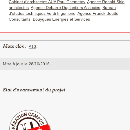
Cabinet d'architectes AUA Paul Chemetov
,
Agence Ronald Sirio
architectes
,
Agence Debarre Duplantiers Associés
,
Bureau
d'études techniques Verdi Ingénierie
,
Agence Franck Boutté
Consultants
,
Bouygues Energies et Services
Mots clés :
A10
.
Mise à jour le 28/10/2016
Etat d'avancement du projet