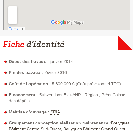
Fiche
d’identité
Début des travaux :
janvier 2014
Fin des travaux :
février 2016
Coût de l’opération :
5 800 000 € (Coût prévisionnel TTC)
Financement :
Subventions Etat-ANR ; Région ; Prêts Caisse
des dépôts
Maîtrise d’ouvrage :
SRIA
Groupement conception réalisation maintenance :
Bouygues
Bâtiment Centre Sud-Ouest
,
Bouygues Bâtiment Grand Ouest
,