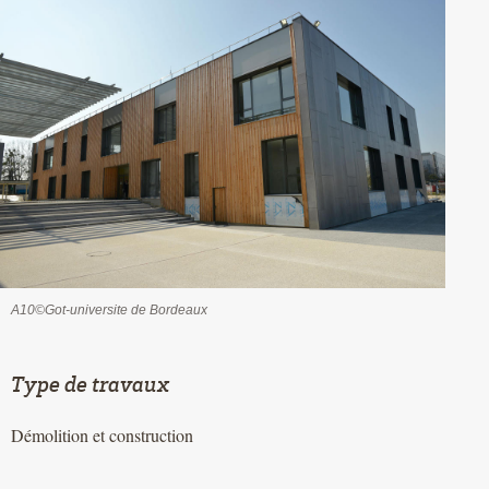
A10©Got-universite de Bordeaux
Type de travaux
Démolition et construction