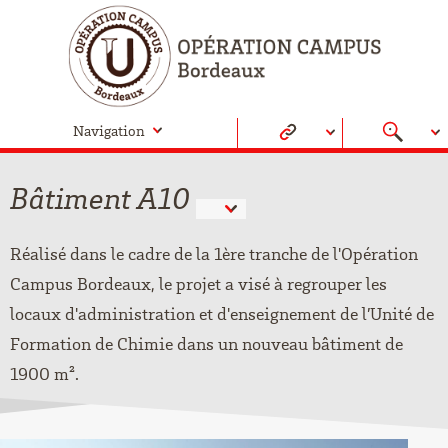
Navigation
Bâtiment A10
Réalisé dans le cadre de la 1ère tranche de l'Opération
Campus Bordeaux, le projet a visé à regrouper les
locaux d'administration et d'enseignement de l’Unité de
Formation de Chimie dans un nouveau bâtiment de
1900 m².