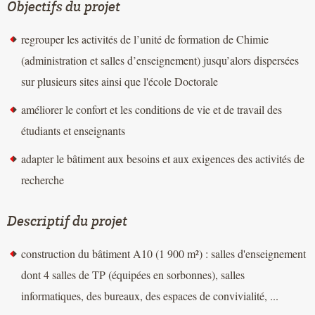
Objectifs du projet
regrouper les activités de l’unité de formation de Chimie
(administration et salles d’enseignement) jusqu’alors dispersées
sur plusieurs sites ainsi que l'école Doctorale
améliorer le confort et les conditions de vie et de travail des
étudiants et enseignants
adapter le bâtiment aux besoins et aux exigences des activités de
recherche
Descriptif du projet
construction du bâtiment A10 (1 900 m²) : salles d'enseignement
dont 4 salles de TP (équipées en sorbonnes), salles
informatiques, des bureaux, des espaces de convivialité, ...