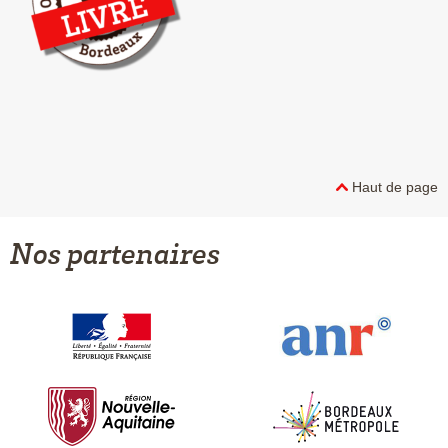
Haut de page
Nos partenaires