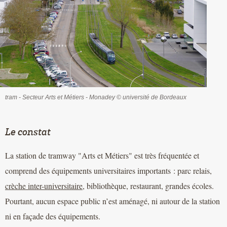
tram - Secteur Arts et Métiers - Monadey © université de Bordeaux
Le constat
La station de tramway "Arts et Métiers" est très fréquentée et
comprend des équipements universitaires importants : parc relais,
crèche inter-universitaire
, bibliothèque, restaurant, grandes écoles.
Pourtant, aucun espace public n’est aménagé, ni autour de la station
ni en façade des équipements.