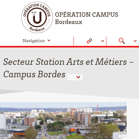
Navigation
Secteur Station Arts et Métiers -
Campus Bordes