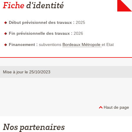
Fiche
d’identité
Début prévisionnel des travaux :
2025
Fin prévisionnelle des travaux :
2026
Financement :
subventions
Bordeaux Métropole
et Etat
Mise à jour le 25/10/2023
Haut de page
Nos partenaires