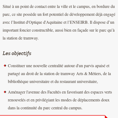
Situé à un point de contact entre la ville et le campus, en bordure du
parc, ce site possède un fort potentiel de développement déjà engagé
avec l’Institut d'Optique d'Aquitaine et l’ENSEIRB. Il dispose d’un
important foncier constructible, aussi bien en façade sur le parc qu’à
la station de tramway.
Les objectifs
Constituer une nouvelle centralité autour d'un parvis apaisé et
partagé au droit de la station de tramway Arts & Métiers, de la
bibliothèque universitaire et du restaurant universitaire,
Aménager l'avenue des Facultés en favorisant des espaces verts
renouvelés et en privilégiant les modes de déplacements doux
dans la continuité du parc central du campus.